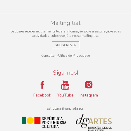
Mailing list
Se queres receber regularmente toda a informação sobre a associação e suas
actividades, subscreve já a nossa mailing list.
SUBSCREVER
Consultar Política de Privacidade
Siga-nos!
Facebook
YouTube
Instagram
Estrutura financiada por: