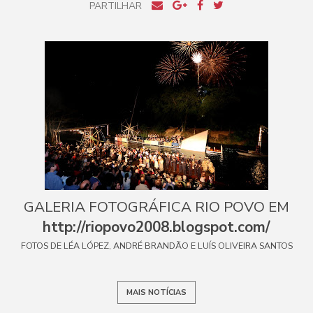
PARTILHAR
GALERIA FOTOGRÁFICA RIO POVO EM
http://riopovo2008.blogspot.com/
FOTOS DE LÉA LÓPEZ, ANDRÉ BRANDÃO E LUÍS OLIVEIRA SANTOS
MAIS NOTÍCIAS