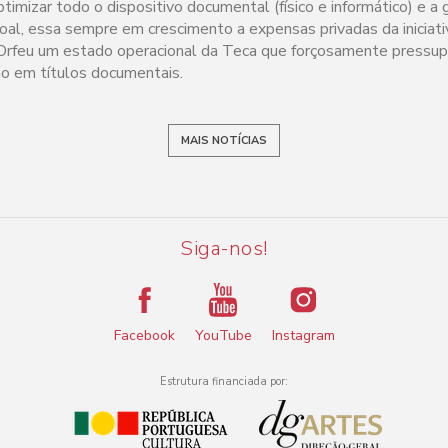
timizar todo o dispositivo documental (físico e informático) e a
l, essa sempre em crescimento a expensas privadas da iniciativa
'Orfeu um estado operacional da Teca que forçosamente pressup
ão em títulos documentais.
MAIS NOTÍCIAS
Siga-nos!
Facebook
YouTube
Instagram
Estrutura financiada por: