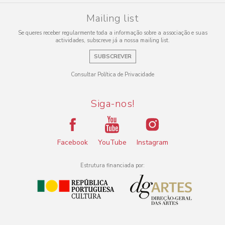
Mailing list
Se queres receber regularmente toda a informação sobre a associação e suas
actividades, subscreve já a nossa mailing list.
SUBSCREVER
Consultar Política de Privacidade
Siga-nos!
Facebook
YouTube
Instagram
Estrutura financiada por: