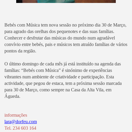
Bebés com Música tem nova sessão no próximo dia 30 de Março,
para agrado das orelhas
dos pequenotes e das suas famílias.
Conhecer e desfrutar das músicas do mundo num agradável
convívio
entre bebés, pais e músicos tem atraído famílias de vários
pontos da região.
O último domingo de cada mês já está instituído na agenda das
famílias: “Bebés com Música” é
sinónimo de experiências
vibrantes num
ambiente de criatividade e participação. Esta
actividade, que pegou de estaca, tem a
próxima sessão marcada
para 30 de Março, como sempre na Casa da Alta Vila, em
Águeda.
informações
lara@dorfeu.com
Tel. 234 603 164