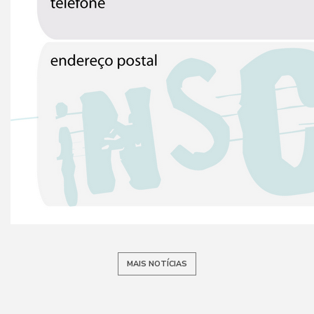
MAIS NOTÍCIAS