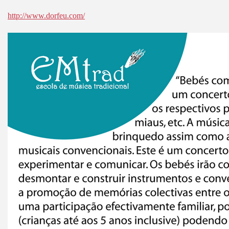
http://www.dorfeu.com/