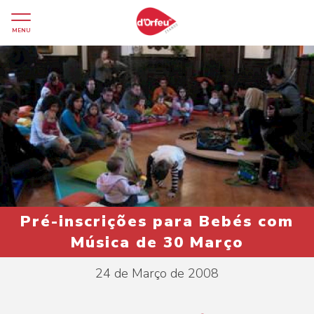
MENU
Pré-inscrições para Bebés com
Música de 30 Março
24 de Março de 2008