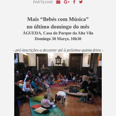
PARTILHAR
Mais “Bebés com Música”
no último domingo do mês
ÁGUEDA
,
Casa do Parque da Alta Vila
Domingo 30 Março, 10h30
- pré-inscrições a decorrer até à próxima quinta-feira -