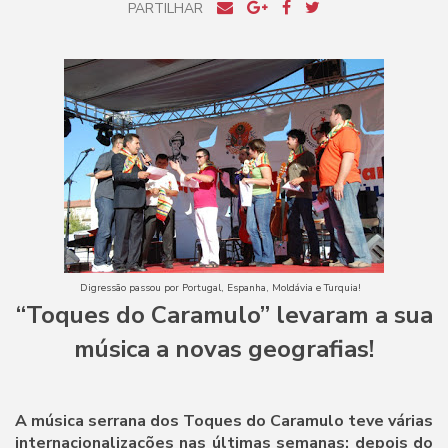
PARTILHAR
Digressão passou por Portugal, Espanha, Moldávia e Turquia!
“Toques do Caramulo” levaram a sua
música a novas geografias!
A música serrana dos Toques do Caramulo teve várias
internacionalizações nas últimas semanas: depois do