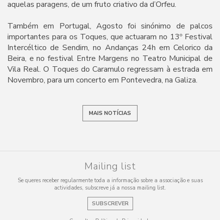
aquelas paragens, de um fruto criativo da d’Orfeu.
Também em Portugal, Agosto foi sinónimo de palcos
importantes para os Toques, que actuaram no 13º Festival
Intercéltico de Sendim, no Andanças 24h em Celorico da
Beira, e no festival Entre Margens no Teatro Municipal de
Vila Real. O Toques do Caramulo regressam à estrada em
Novembro, para um concerto em Pontevedra, na Galiza.
MAIS NOTÍCIAS
Mailing list
Se queres receber regularmente toda a informação sobre a associação e suas
actividades, subscreve já a nossa mailing list.
SUBSCREVER