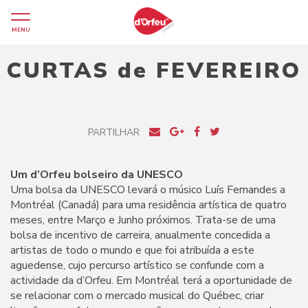
MENU
CURTAS de FEVEREIRO
PARTILHAR
Um d’Orfeu bolseiro da UNESCO
Uma bolsa da UNESCO levará o músico Luís Fernandes a
Montréal (Canadá) para uma residência artística de quatro
meses, entre Março e Junho próximos. Trata-se de uma
bolsa de incentivo de carreira, anualmente concedida a
artistas de todo o mundo e que foi atribuída a este
aguedense, cujo percurso artístico se confunde com a
actividade da d’Orfeu. Em Montréal terá a oportunidade de
se relacionar com o mercado musical do Québec, criar