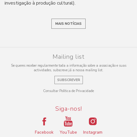
investigação à produção cultural).
MAIS NOTÍCIAS
Mailing list
Se queres receber regularmente toda a informação sobre a associação e suas
actividades, subscreve já a nossa mailing list.
SUBSCREVER
Consultar Política de Privacidade
Siga-nos!
Facebook
YouTube
Instagram