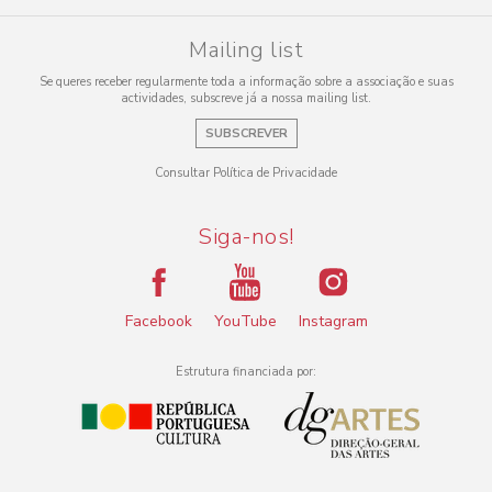
Mailing list
Se queres receber regularmente toda a informação sobre a associação e suas
actividades, subscreve já a nossa mailing list.
SUBSCREVER
Consultar Política de Privacidade
Siga-nos!
Facebook
YouTube
Instagram
Estrutura financiada por: