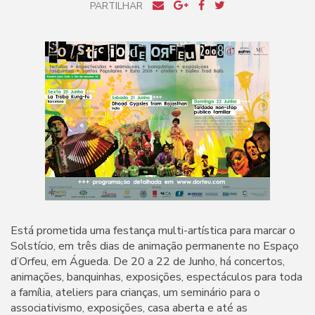
PARTILHAR
Está prometida uma festança multi-artística para marcar o
Solstício, em três dias de animação permanente no Espaço
d’Orfeu, em Águeda. De 20 a 22 de Junho, há concertos,
animações, banquinhas, exposições, espectáculos para toda
a família, ateliers para crianças, um seminário para o
associativismo, exposições, casa aberta e até as