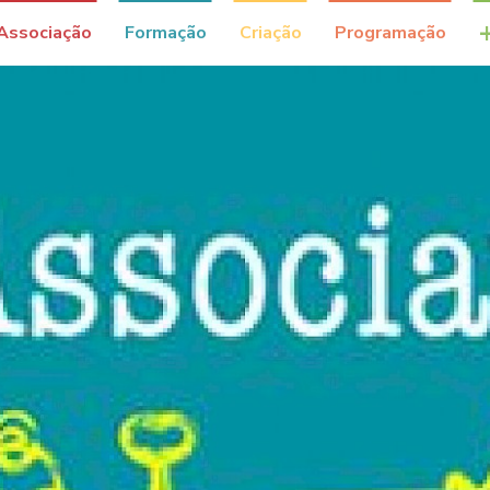
Associação
Formação
Criação
Programação