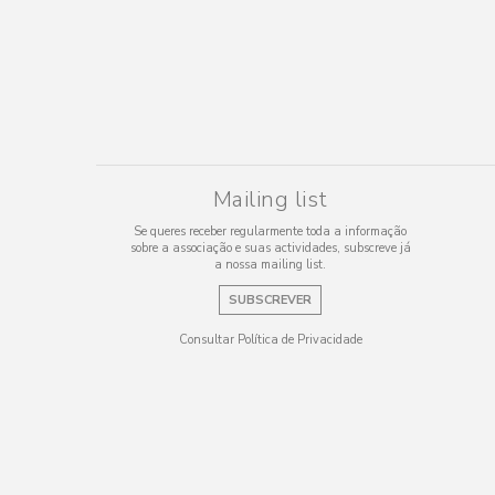
Mailing list
Se queres receber regularmente toda a informação
sobre a associação e suas actividades, subscreve já
a nossa mailing list.
SUBSCREVER
Consultar Política de Privacidade