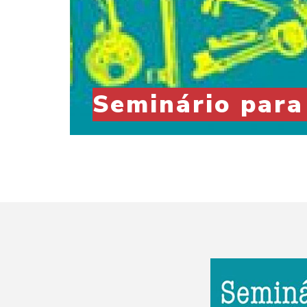
Seminário para