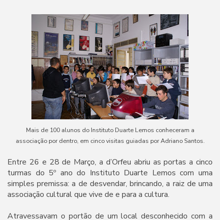
Mais de 100 alunos do Instituto Duarte Lemos conheceram
a
associação por dentro, em cinco visitas guiadas por Adriano Santos.
Entre 26 e 28 de Março, a d’Orfeu abriu as portas a cinco
turmas do 5º ano do Instituto Duarte Lemos com uma
simples premissa: a de desvendar, brincando, a raiz de uma
associação cultural que vive de e para a cultura.
Atravessavam o portão de um local desconhecido com a