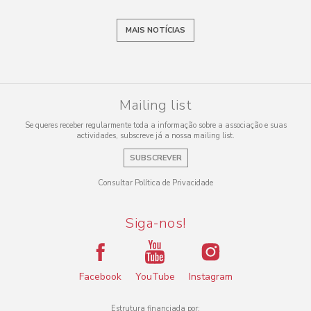
MAIS NOTÍCIAS
Mailing list
Se queres receber regularmente toda a informação sobre a associação e suas
actividades, subscreve já a nossa mailing list.
SUBSCREVER
Consultar Política de Privacidade
Siga-nos!
Facebook
YouTube
Instagram
Estrutura financiada por: