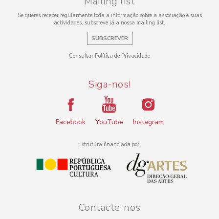
Mailing list
Se queres receber regularmente toda a informação sobre a associação e suas
actividades, subscreve já a nossa mailing list.
SUBSCREVER
Consultar Política de Privacidade
Siga-nos!
Facebook
YouTube
Instagram
Estrutura financiada por:
Contacte-nos