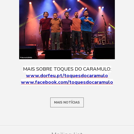
MAIS SOBRE TOQUES DO CARAMULO:
www.dorfeu.pt/toquesdocaramulo
www.facebook.com/toquesdocaramulo
MAIS NOTÍCIAS