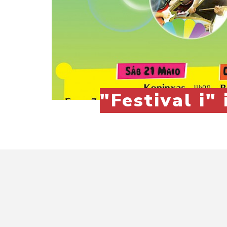
"Festival i"