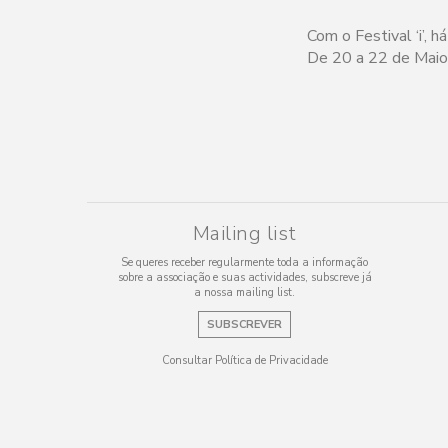
Com o Festival ‘i’, 
De 20 a 22 de Maio,
Mailing list
Se queres receber regularmente toda a informação
sobre a associação e suas actividades, subscreve já
a nossa mailing list.
SUBSCREVER
Consultar Política de Privacidade