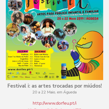
Festival i: as artes trocadas por miúdos!
20 a 22 Maio, em Águeda
http://www.dorfeu.pt/i