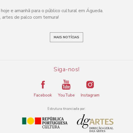
há hoje e amanhã para o público cultural em Águeda.
 artes de palco com ternura!
MAIS NOTÍCIAS
Siga-nos!
Facebook
YouTube
Instagram
Estrutura financiada por: