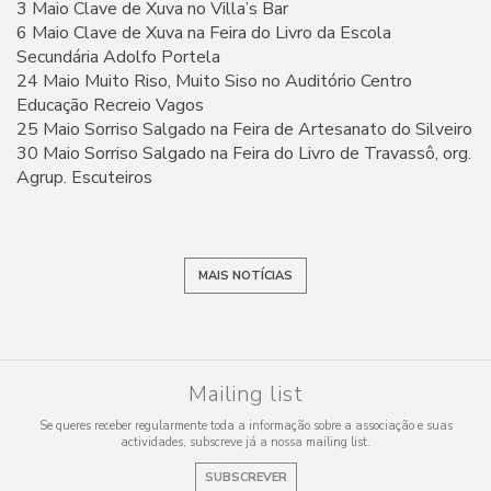
3 Maio Clave de Xuva no Villa’s Bar
6 Maio Clave de Xuva na Feira do Livro da Escola
Secundária Adolfo Portela
24 Maio Muito Riso, Muito Siso no Auditório Centro
Educação Recreio Vagos
25 Maio Sorriso Salgado na Feira de Artesanato do Silveiro
30 Maio Sorriso Salgado na Feira do Livro de Travassô, org.
Agrup. Escuteiros
MAIS NOTÍCIAS
Mailing list
Se queres receber regularmente toda a informação sobre a associação e suas
actividades, subscreve já a nossa mailing list.
SUBSCREVER