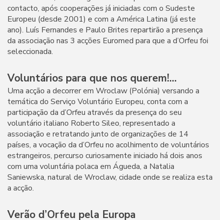
contacto, após cooperações já iniciadas com o Sudeste
Europeu (desde 2001) e com a América Latina (já este
ano). Luís Fernandes e Paulo Brites repartirão a presença
da associação nas 3 acções Euromed para que a d’Orfeu foi
seleccionada.
Voluntários para que nos querem!...
Uma acção a decorrer em Wroclaw (Polónia) versando a
temática do Serviço Voluntário Europeu, conta com a
participação da d’Orfeu através da presença do seu
voluntário italiano Roberto Sileo, representado a
associação e retratando junto de organizações de 14
países, a vocação da d’Orfeu no acolhimento de voluntários
estrangeiros, percurso curiosamente iniciado há dois anos
com uma voluntária polaca em Águeda, a Natalia
Saniewska, natural de Wroclaw, cidade onde se realiza esta
a acção.
Verão d’Orfeu pela Europa