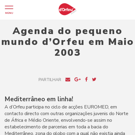
MENU
Agenda do pequeno
mundo d’Orfeu em Maio
2003
PARTILHAR
Mediterrâneo em linha!
A d’Orfeu participa no ciclo de acções EUROMED, em
contacto directo com outras organizações juvenis do Norte
de África e Médio Oriente, envolvendo-se assim no
estabelecimento de parcerias em toda a bacia do
Mediterrâneo, zona do globo com a qual não existia ainda