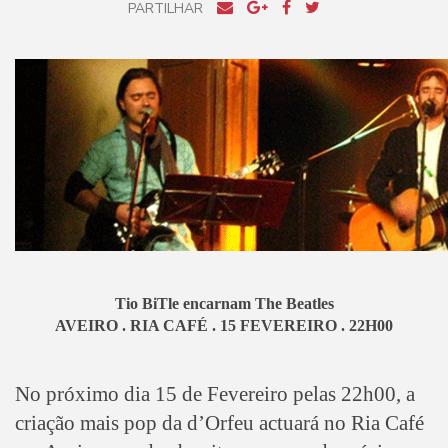
PARTILHAR
Tio BiTle encarnam The Beatles
AVEIRO . RIA CAFÉ . 15 FEVEREIRO . 22H00
No próximo dia 15 de Fevereiro pelas 22h00, a
criação mais pop da d’Orfeu actuará no Ria Café