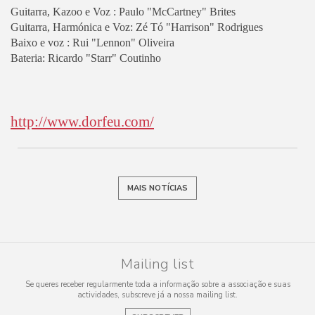
Guitarra, Kazoo e Voz : Paulo "McCartney" Brites
Guitarra, Harmónica e Voz: Zé Tó "Harrison" Rodrigues
Baixo e voz : Rui "Lennon" Oliveira
Bateria: Ricardo "Starr" Coutinho
http://www.dorfeu.com/
MAIS NOTÍCIAS
Mailing list
Se queres receber regularmente toda a informação sobre a associação e suas
actividades, subscreve já a nossa mailing list.