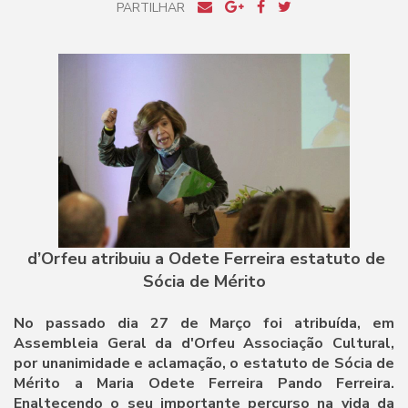
PARTILHAR
d’Orfeu atribuiu a Odete Ferreira estatuto de
Sócia de Mérito
No passado dia 27 de Março foi atribuída, em
Assembleia Geral da d'Orfeu Associação Cultural,
por unanimidade e aclamação, o estatuto de Sócia de
Mérito a Maria Odete Ferreira Pando Ferreira.
Enaltecendo o seu importante percurso na vida da