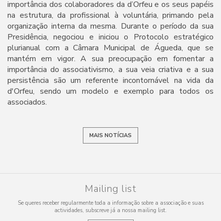
importância dos colaboradores da d’Orfeu e os seus papéis
na estrutura, da profissional à voluntária, primando pela
organização interna da mesma. Durante o período da sua
Presidência, negociou e iniciou o Protocolo estratégico
plurianual com a Câmara Municipal de Águeda, que se
mantém em vigor. A sua preocupação em fomentar a
importância do associativismo, a sua veia criativa e a sua
persistência são um referente incontornável na vida da
d'Orfeu, sendo um modelo e exemplo para todos os
associados.
MAIS NOTÍCIAS
Mailing list
Se queres receber regularmente toda a informação sobre a associação e suas
actividades, subscreve já a nossa mailing list.