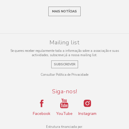
MAIS NOTÍCIAS
Mailing list
Se queres receber regularmente toda a informação sobre a associação e suas
actividades, subscreve já a nossa mailing list.
SUBSCREVER
Consultar Política de Privacidade
Siga-nos!
Facebook
YouTube
Instagram
Estrutura financiada por: