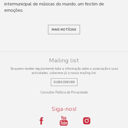
intermunicipal de músicas do mundo, um festim de
emoções.
MAIS NOTÍCIAS
Mailing list
Se queres receber regularmente toda a informação sobre a associação e suas
actividades, subscreve já a nossa mailing list.
SUBSCREVER
Consultar Política de Privacidade
Siga-nos!