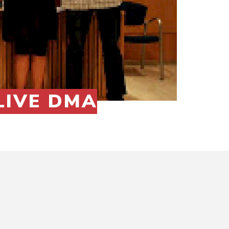
 LIVE DMA