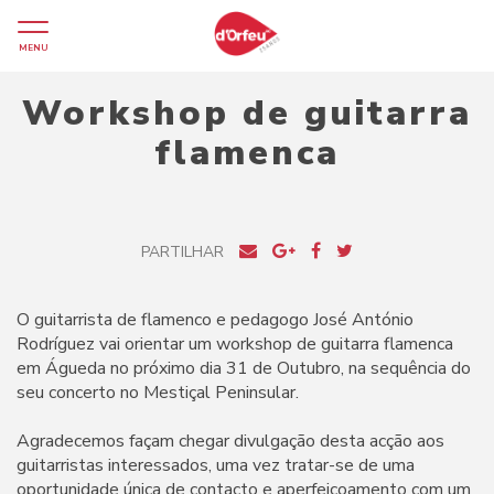
MENU
Workshop de guitarra
flamenca
PARTILHAR
O guitarrista de flamenco e pedagogo José António
Rodríguez vai orientar um workshop de guitarra flamenca
em Águeda no próximo dia 31 de Outubro, na sequência do
seu concerto no Mestiçal Peninsular.
Agradecemos façam chegar divulgação desta acção aos
guitarristas interessados, uma vez tratar-se de uma
oportunidade única de contacto e aperfeiçoamento com um