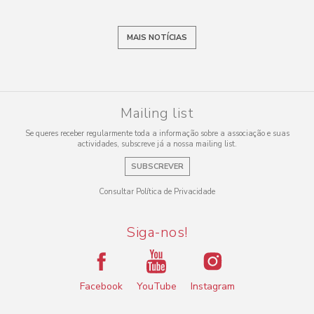
MAIS NOTÍCIAS
Mailing list
Se queres receber regularmente toda a informação sobre a associação e suas
actividades, subscreve já a nossa mailing list.
SUBSCREVER
Consultar Política de Privacidade
Siga-nos!
Facebook
YouTube
Instagram