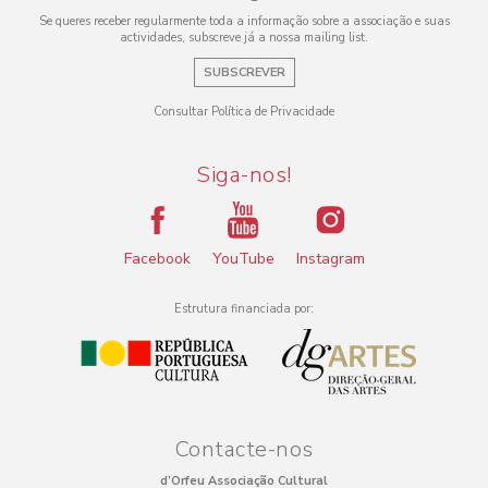
Se queres receber regularmente toda a informação sobre a associação e suas
actividades, subscreve já a nossa mailing list.
SUBSCREVER
Consultar Política de Privacidade
Siga-nos!
Facebook
YouTube
Instagram
Estrutura financiada por:
Contacte-nos
d’Orfeu Associação Cultural