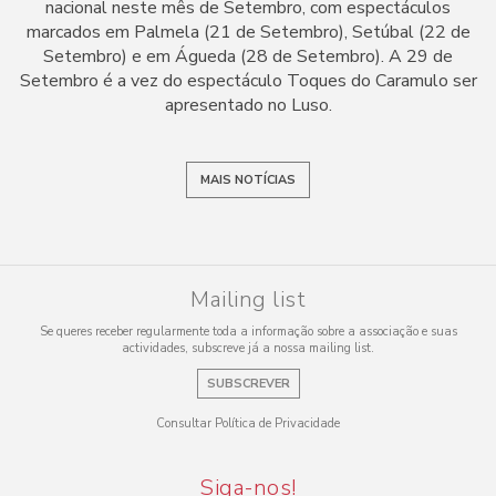
nacional neste mês de Setembro, com espectáculos
marcados em Palmela (21 de Setembro), Setúbal (22 de
Setembro) e em Águeda (28 de Setembro). A 29 de
Setembro é a vez do espectáculo Toques do Caramulo ser
apresentado no Luso.
MAIS NOTÍCIAS
Mailing list
Se queres receber regularmente toda a informação sobre a associação e suas
actividades, subscreve já a nossa mailing list.
SUBSCREVER
Consultar Política de Privacidade
Siga-nos!