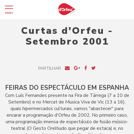
MENU
Curtas d'Orfeu -
Setembro 2001
PARTILHAR
FEIRAS DO ESPECTÁCULO EM ESPANHA
Com Luís Fernandes presente na Fira de Tárrega (7 a 10 de
Setembro) e no Mercat de Musica Viva de Vic (13 a 16),
quais hipermercados culturais, vamos "abastecer" para
encarar a programação d'Orfeu de 2002. No primeiro caso,
uma programação imensa de espectáculo de fusão músico-
teatral (O Gesto Orelhudo que pegar de estaca) e, no