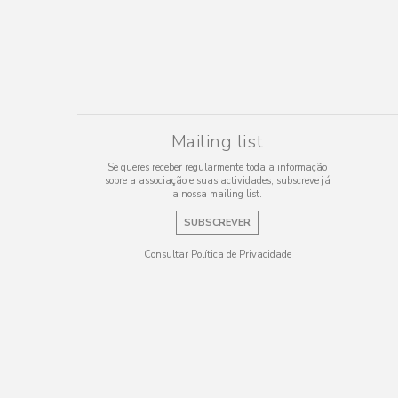
Mailing list
Se queres receber regularmente toda a informação
sobre a associação e suas actividades, subscreve já
a nossa mailing list.
SUBSCREVER
Consultar Política de Privacidade