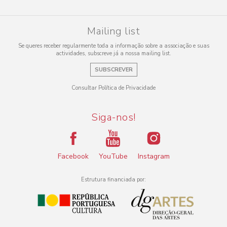
Mailing list
Se queres receber regularmente toda a informação sobre a associação e suas
actividades, subscreve já a nossa mailing list.
SUBSCREVER
Consultar Política de Privacidade
Siga-nos!
Facebook
YouTube
Instagram
Estrutura financiada por: