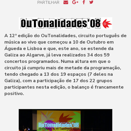
PARTILHAR
A 12ª edição do OuTonalidades, circuito português de
música ao vivo que começou a 10 de Outubro em
Águeda e Lisboa e que, este ano, se estende da
Galiza ao Algarve, já leva realizados 34 dos 59
concertos programados. Numa altura em que o
circuito já cumpriu mais de metade da programação,
tendo chegado a 13 dos 19 espaços (7 deles na
Galiza), com a participação de 17 dos 22 grupos
participantes nesta edição, o balanço é francamente
positivo.