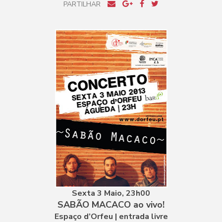
PARTILHAR
Sexta 3 Maio, 23h00
SABÃO MACACO ao vivo!
Espaço d’Orfeu | entrada livre