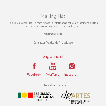
Mailing list
Se queres receber regularmente toda a informação sobre a associação e suas
actividades, subscreve já a nossa mailing list.
SUBSCREVER
Consultar Política de Privacidade
Siga-nos!
Facebook
YouTube
Instagram
Estrutura financiada por: