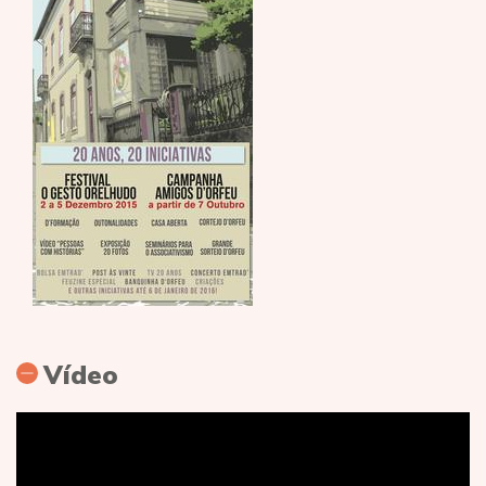
Vídeo