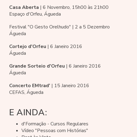
Casa Aberta
| 6 Novembro, 15h00 às 21h00
Espaço d'Orfeu, Águeda
Festival "O Gesto Orelhudo" | 2 a 5 Dezembro
Águeda
Cortejo d'Orfeu
| 6 Janeiro 2016
Águeda
Grande Sorteio d'Orfeu
| 6 Janeiro 2016
Águeda
Concerto EMtrad'
| 15 Janeiro 2016
CEFAS, Águeda
E AINDA:
d'Formação - Cursos Regulares
Vídeo "Pessoas com Histórias"