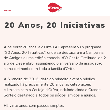
MENU
20 Anos, 20 Iniciativas
A celebrar 20 anos, a d’Orfeu AC apresentou o programa
“20 Anos, 20 Iniciativas”, onde se destacaram a Campanha
de Amigos e uma edição especial d’O Gesto Orelhudo, de 2
a 5 de Dezembro, assinalando o aniversário da associação
numa cerimónia com toda a família d’Orfeu.
A 6 Janeiro de 2016, data do primeiro evento público
realizado há precisamente 20 anos, as celebrações
culminam com o Cortejo d’Orfeu, incluindo ainda o Grande
Sorteio destinado a todos os sócios, amigos e alunos.
Há vinte anos, com passos simples.