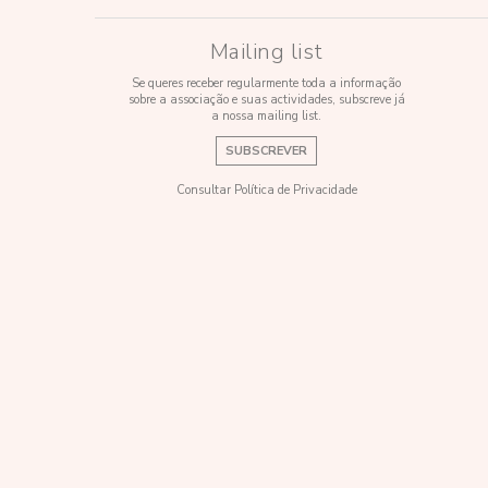
Mailing list
Se queres receber regularmente toda a informação
sobre a associação e suas actividades, subscreve já
a nossa mailing list.
SUBSCREVER
Consultar Política de Privacidade