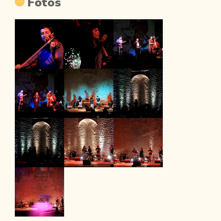
Fotos