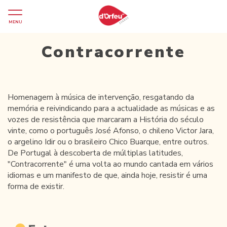
MENU
Contracorrente
Homenagem à música de intervenção, resgatando da
memória e reivindicando para a actualidade as músicas e as
vozes de resistência que marcaram a História do século
vinte, como o português José Afonso, o chileno Victor Jara,
o argelino Idir ou o brasileiro Chico Buarque, entre outros.
De Portugal à descoberta de múltiplas latitudes,
"Contracorrente" é uma volta ao mundo cantada em vários
idiomas e um manifesto de que, ainda hoje, resistir é uma
forma de existir.