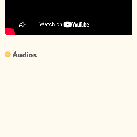
Áudios