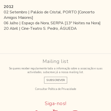
2012
02 Setembro | Palácio de Cristal, PORTO [Concerto
Amigos Maiores]
06 Julho | Espaço da Nora, SERPA [13º Noites na Nora]
20 Abril | Cine-Teatro S. Pedro, ÁGUEDA
Mailing list
Se queres receber regularmente toda a informação sobre a associação e suas
actividades, subscreve já a nossa mailing list.
SUBSCREVER
Consultar Política de Privacidade
Siga-nos!