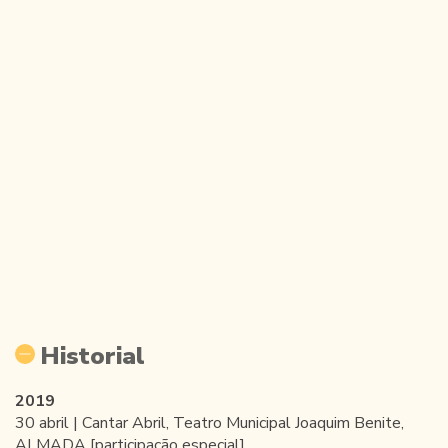
Historial
2019
30 abril | Cantar Abril, Teatro Municipal Joaquim Benite,
ALMADA [participação especial]