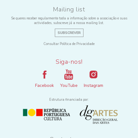
Mailing list
Se queres receber regularmente toda a informação sobre a associação e suas
actividades, subscreve já a nossa mailing list.
SUBSCREVER
Consultar Política de Privacidade
Siga-nos!
Facebook
YouTube
Instagram
Estrutura financiada por: