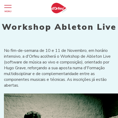
MENU
Workshop Ableton Live
No fim-de-semana de 10 e 11 de Novembro, em horário
intensivo, a d'Orfeu acolherá o Workshop de Ableton Live
(software de música ao vivo e composição), orientado por
Hugo Grave, reforçando a sua aposta numa d'Formação
multidisciplinar e de complementaridade entre as
componentes musicais e técnicas. As inscrições já estão
abertas.