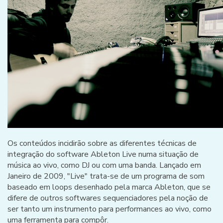
Os conteúdos incidirão sobre as diferentes técnicas de
integração do software Ableton Live numa situação de
música ao vivo, como DJ ou com uma banda. Lançado em
Janeiro de 2009, "Live" trata-se de um programa de som
baseado em loops desenhado pela marca Ableton, que se
difere de outros softwares sequenciadores pela noção de
ser tanto um instrumento para performances ao vivo, como
uma ferramenta para compôr.