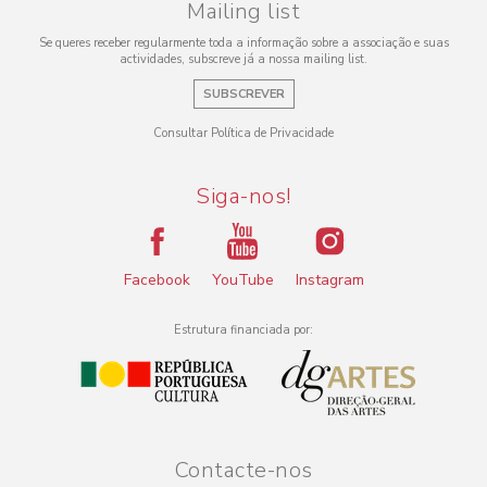
Mailing list
Se queres receber regularmente toda a informação sobre a associação e suas
actividades, subscreve já a nossa mailing list.
SUBSCREVER
Consultar Política de Privacidade
Siga-nos!
Facebook
YouTube
Instagram
Estrutura financiada por:
Contacte-nos