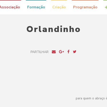
Associação
Formação
Criação
Programação
Orlandinho
PARTILHAR
para quem o abraço 