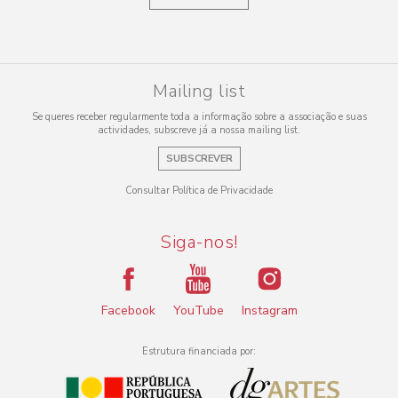
Mailing list
Se queres receber regularmente toda a informação sobre a associação e suas
actividades, subscreve já a nossa mailing list.
SUBSCREVER
Consultar Política de Privacidade
Siga-nos!
Facebook
YouTube
Instagram
Estrutura financiada por: