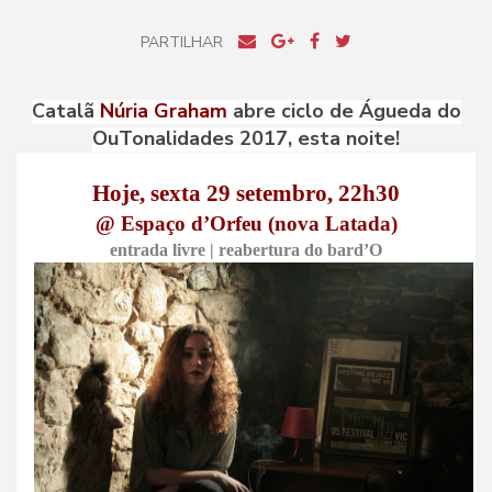
PARTILHAR
Catalã
Núria Graham
abre ciclo de Águeda do
OuTonalidades 2017, esta noite!
Hoje, sexta 29 setembro, 22h30
@ Espaço d’Orfeu (nova Latada)
entrada livre | reabertura do bard’O