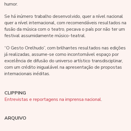
humor.
Se há inúmero trabalho desenvolvido, quer a nível nacional
quer a nível internacional, com recomendáveis resultados na
fusão da música com o teatro, pecava o país por não ter um
festival assumidamente músico-teatral.
“O Gesto Orelhudo”, com brilhantes resultados nas edições
já realizadas, assume-se como incontornável espaço por
excelência de difusão do universo artístico transdisciplinar,
com um crédito inigualável na apresentação de propostas
internacionais inéditas.
CLIPPING
Entrevistas e reportagens na imprensa nacional
.
ARQUIVO