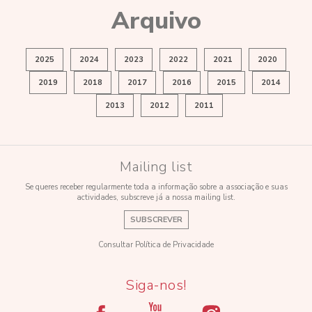
Arquivo
2025
2024
2023
2022
2021
2020
2019
2018
2017
2016
2015
2014
2013
2012
2011
Mailing list
Se queres receber regularmente toda a informação sobre a associação e suas
actividades, subscreve já a nossa mailing list.
SUBSCREVER
Consultar Política de Privacidade
Siga-nos!