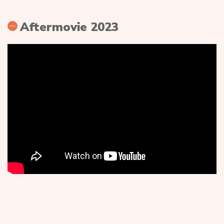
Aftermovie 2023