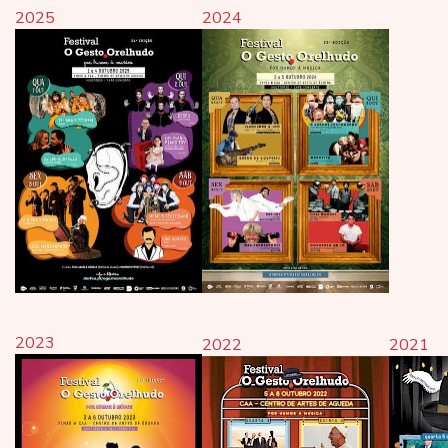
2025
2024
2023
2022
2021