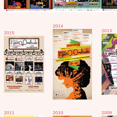
2014
2013
2015
2011
2010
2009