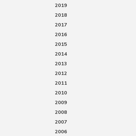
2019
2018
2017
2016
2015
2014
2013
2012
2011
2010
2009
2008
2007
2006