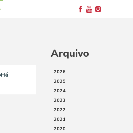
+
Arquivo
2026
oHá
2025
2024
2023
2022
2021
2020