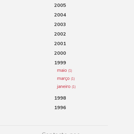
2005
2004
2003
2002
2001
2000
1999
maio
(1)
março
(1)
janeiro
(1)
1998
1996