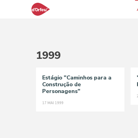
1999
Estágio "Caminhos para a
Construção de
Personagens"
17
MAI
1999