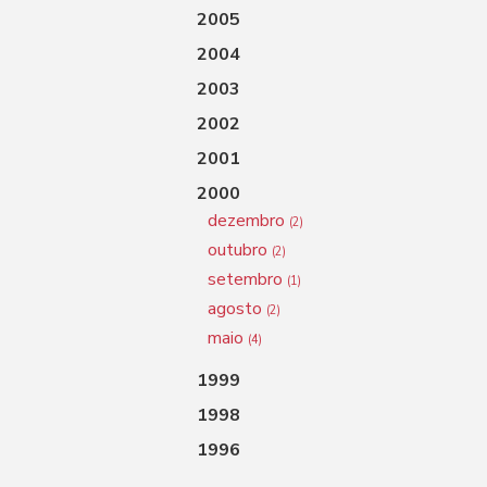
2005
2004
2003
2002
2001
2000
dezembro
(2)
outubro
(2)
setembro
(1)
agosto
(2)
maio
(4)
1999
1998
1996