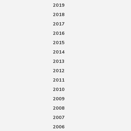
2019
2018
2017
2016
2015
2014
2013
2012
2011
2010
2009
2008
2007
2006