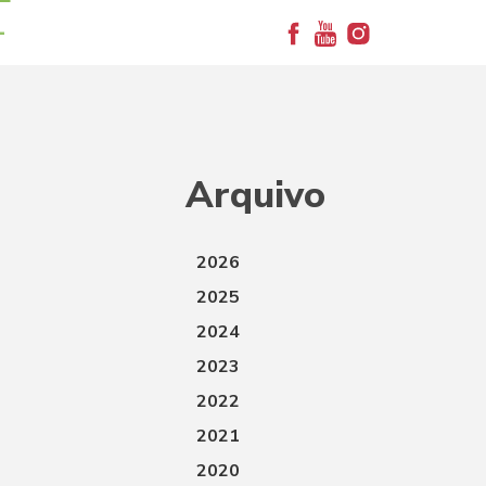
+
Arquivo
2026
2025
2024
2023
2022
2021
2020