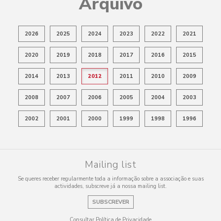
Arquivo
2026
2025
2024
2023
2022
2021
2020
2019
2018
2017
2016
2015
2014
2013
2012
2011
2010
2009
2008
2007
2006
2005
2004
2003
2002
2001
2000
1999
1998
1996
Mailing list
Se queres receber regularmente toda a informação sobre a associação e suas
actividades, subscreve já a nossa mailing list.
SUBSCREVER
Consultar Política de Privacidade