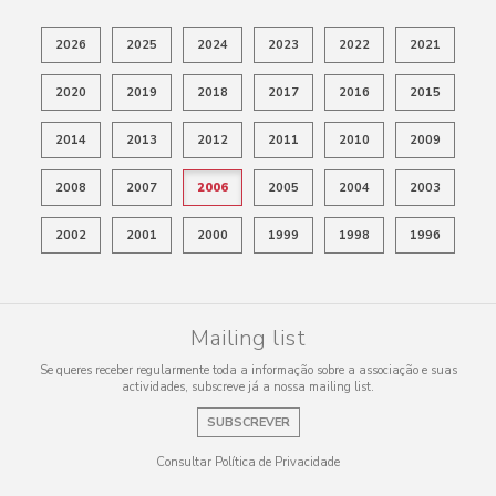
2026
2025
2024
2023
2022
2021
2020
2019
2018
2017
2016
2015
2014
2013
2012
2011
2010
2009
2008
2007
2006
2005
2004
2003
2002
2001
2000
1999
1998
1996
Mailing list
Se queres receber regularmente toda a informação sobre a associação e suas
actividades, subscreve já a nossa mailing list.
SUBSCREVER
Consultar Política de Privacidade