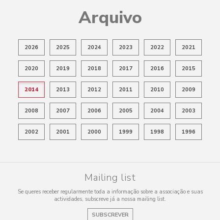
Arquivo
2026
2025
2024
2023
2022
2021
2020
2019
2018
2017
2016
2015
2014
2013
2012
2011
2010
2009
2008
2007
2006
2005
2004
2003
2002
2001
2000
1999
1998
1996
Mailing list
Se queres receber regularmente toda a informação sobre a associação e suas
actividades, subscreve já a nossa mailing list.
SUBSCREVER