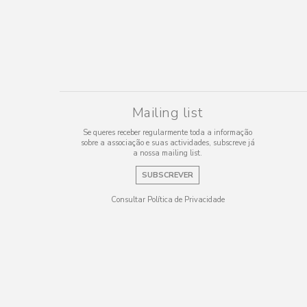
Mailing list
Se queres receber regularmente toda a informação
sobre a associação e suas actividades, subscreve já
a nossa mailing list.
SUBSCREVER
Consultar Política de Privacidade