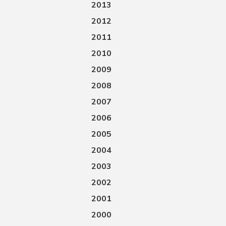
2013
2012
2011
2010
2009
2008
2007
2006
2005
2004
2003
2002
2001
2000