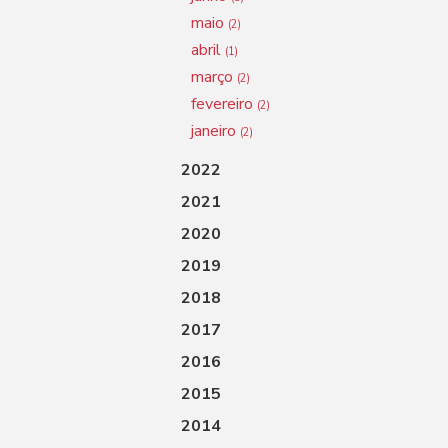
maio
(2)
abril
(1)
março
(2)
fevereiro
(2)
janeiro
(2)
2022
2021
2020
2019
2018
2017
2016
2015
2014