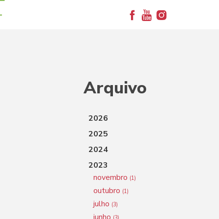
+
Arquivo
2026
2025
2024
2023
novembro
(1)
outubro
(1)
julho
(3)
junho
(3)