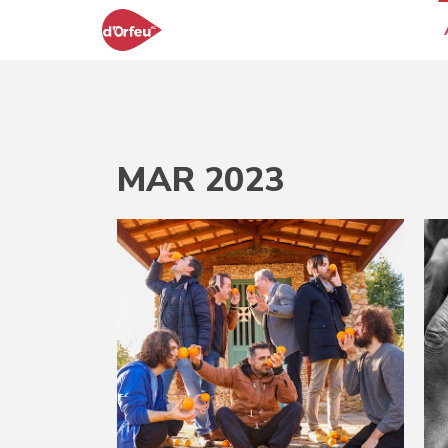
MAR 2023