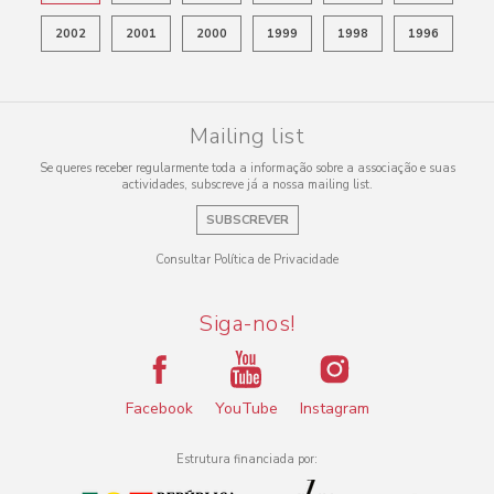
2002
2001
2000
1999
1998
1996
Mailing list
Se queres receber regularmente toda a informação sobre a associação e suas
actividades, subscreve já a nossa mailing list.
SUBSCREVER
Consultar Política de Privacidade
Siga-nos!
Facebook
YouTube
Instagram
Estrutura financiada por: