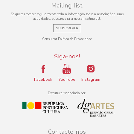
Mailing list
Se queres receber regularmente toda a informação sobre a associação e suas
actividades, subscreve já a nossa mailing list.
SUBSCREVER
Consultar Política de Privacidade
Siga-nos!
Facebook
YouTube
Instagram
Estrutura financiada por:
Contacte-nos