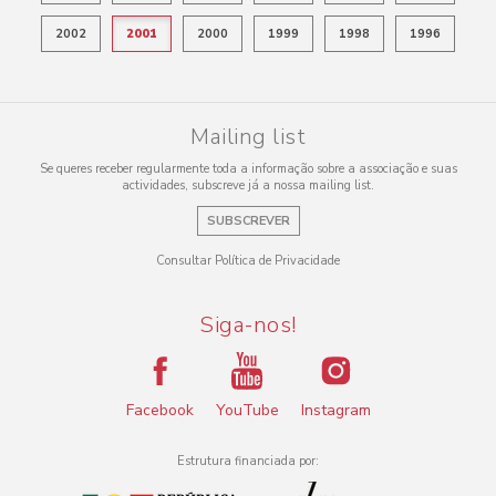
2002
2001
2000
1999
1998
1996
Mailing list
Se queres receber regularmente toda a informação sobre a associação e suas
actividades, subscreve já a nossa mailing list.
SUBSCREVER
Consultar Política de Privacidade
Siga-nos!
Facebook
YouTube
Instagram
Estrutura financiada por: