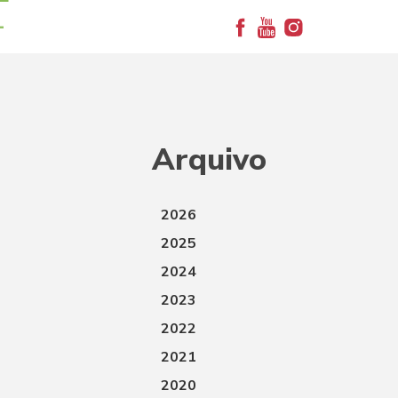
+
Arquivo
2026
2025
2024
2023
2022
2021
2020