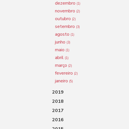
dezembro
(1)
novembro
(2)
outubro
(2)
setembro
(3)
agosto
(1)
junho
(3)
maio
(1)
abril
(1)
março
(2)
fevereiro
(2)
janeiro
(5)
2019
2018
2017
2016