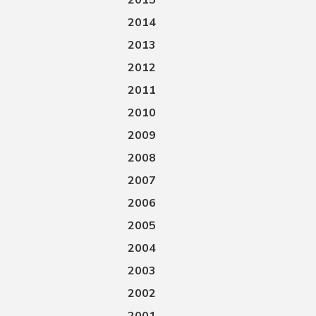
2015
2014
2013
2012
2011
2010
2009
2008
2007
2006
2005
2004
2003
2002