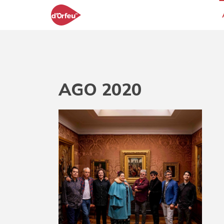
AGO 2020