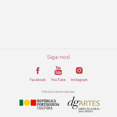
Siga-nos!
Facebook
YouTube
Instagram
Estrutura financiada por: