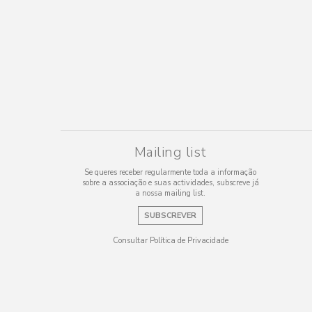
Mailing list
Se queres receber regularmente toda a informação
sobre a associação e suas actividades, subscreve já
a nossa mailing list.
SUBSCREVER
Consultar Política de Privacidade