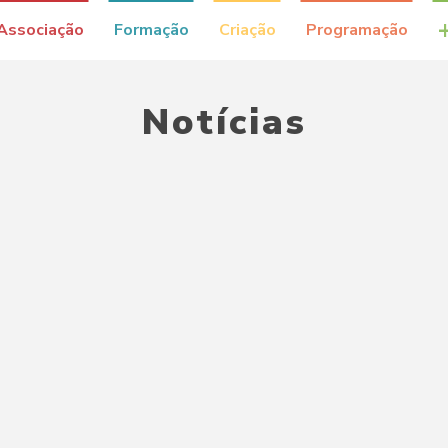
Associação
Formação
Criação
Programação
Notícias