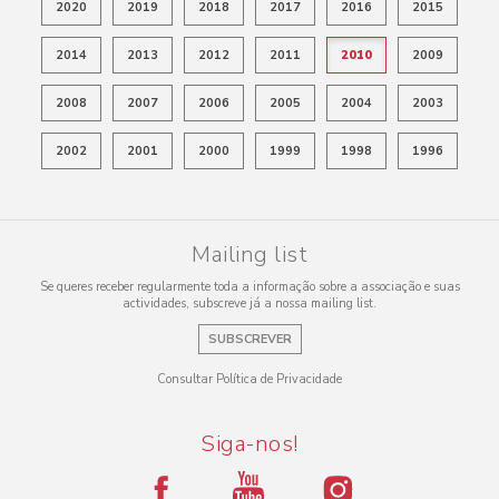
2020
2019
2018
2017
2016
2015
2014
2013
2012
2011
2010
2009
2008
2007
2006
2005
2004
2003
2002
2001
2000
1999
1998
1996
Mailing list
Se queres receber regularmente toda a informação sobre a associação e suas
actividades, subscreve já a nossa mailing list.
SUBSCREVER
Consultar Política de Privacidade
Siga-nos!