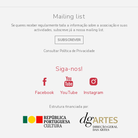
Mailing list
Se queres receber regularmente toda a informação sobre a associação e suas
actividades, subscreve já a nossa mailing list.
SUBSCREVER
Consultar Política de Privacidade
Siga-nos!
Facebook
YouTube
Instagram
Estrutura financiada por: