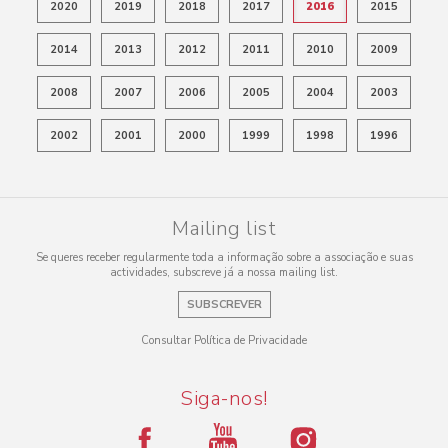
2020
2019
2018
2017
2016
2015
2014
2013
2012
2011
2010
2009
2008
2007
2006
2005
2004
2003
2002
2001
2000
1999
1998
1996
Mailing list
Se queres receber regularmente toda a informação sobre a associação e suas
actividades, subscreve já a nossa mailing list.
SUBSCREVER
Consultar Política de Privacidade
Siga-nos!