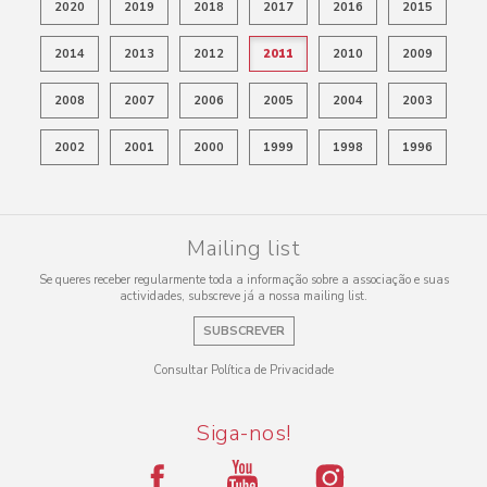
2020
2019
2018
2017
2016
2015
2014
2013
2012
2011
2010
2009
2008
2007
2006
2005
2004
2003
2002
2001
2000
1999
1998
1996
Mailing list
Se queres receber regularmente toda a informação sobre a associação e suas
actividades, subscreve já a nossa mailing list.
SUBSCREVER
Consultar Política de Privacidade
Siga-nos!