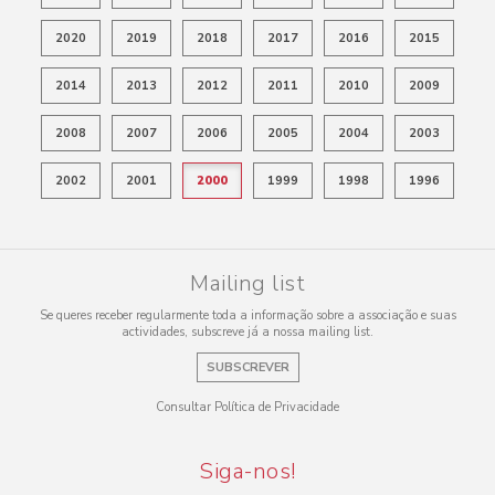
2020
2019
2018
2017
2016
2015
2014
2013
2012
2011
2010
2009
2008
2007
2006
2005
2004
2003
2002
2001
2000
1999
1998
1996
Mailing list
Se queres receber regularmente toda a informação sobre a associação e suas
actividades, subscreve já a nossa mailing list.
SUBSCREVER
Consultar Política de Privacidade
Siga-nos!