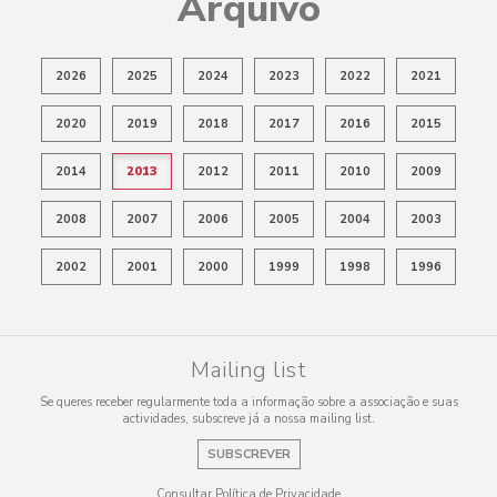
Arquivo
2026
2025
2024
2023
2022
2021
2020
2019
2018
2017
2016
2015
2014
2013
2012
2011
2010
2009
2008
2007
2006
2005
2004
2003
2002
2001
2000
1999
1998
1996
Mailing list
Se queres receber regularmente toda a informação sobre a associação e suas
actividades, subscreve já a nossa mailing list.
SUBSCREVER
Consultar Política de Privacidade