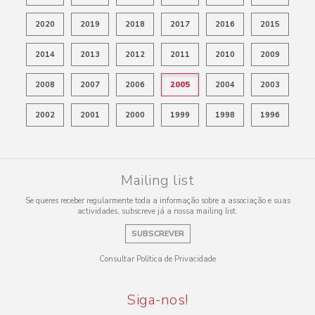
2020
2019
2018
2017
2016
2015
2014
2013
2012
2011
2010
2009
2008
2007
2006
2005
2004
2003
2002
2001
2000
1999
1998
1996
Mailing list
Se queres receber regularmente toda a informação sobre a associação e suas
actividades, subscreve já a nossa mailing list.
SUBSCREVER
Consultar Política de Privacidade
Siga-nos!