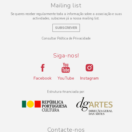
Mailing list
Se queres receber regularmente toda a informação sobre a associação e suas
actividades, subscreve já a nossa mailing list.
SUBSCREVER
Consultar Política de Privacidade
Siga-nos!
Facebook
YouTube
Instagram
Estrutura financiada por:
Contacte-nos