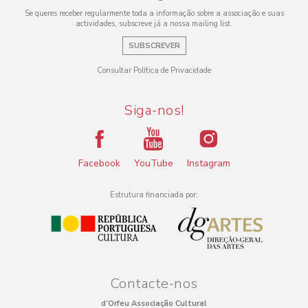
Se queres receber regularmente toda a informação sobre a associação e suas
actividades, subscreve já a nossa mailing list.
SUBSCREVER
Consultar Política de Privacidade
Siga-nos!
Facebook
YouTube
Instagram
Estrutura financiada por:
Contacte-nos
d’Orfeu Associação Cultural