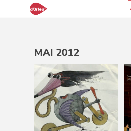
MAI 2012