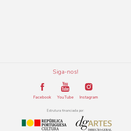
Siga-nos!
Facebook
YouTube
Instagram
Estrutura financiada por: