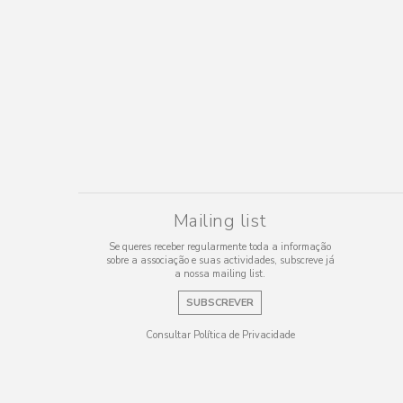
Mailing list
Se queres receber regularmente toda a informação
sobre a associação e suas actividades, subscreve já
a nossa mailing list.
SUBSCREVER
Consultar Política de Privacidade