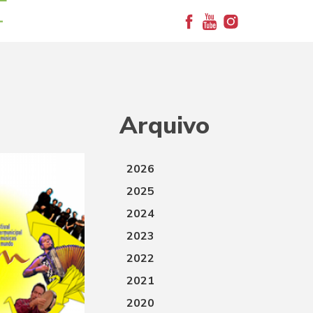
+
Arquivo
2026
2025
2024
2023
2022
2021
2020