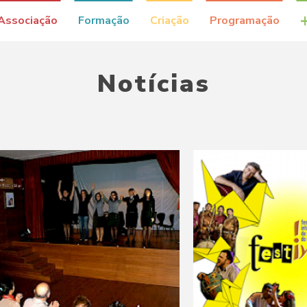
Associação
Formação
Criação
Programação
Notícias